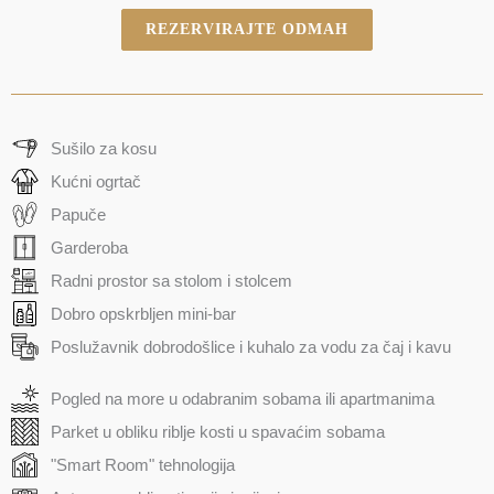
REZERVIRAJTE ODMAH
Sušilo za kosu
Kućni ogrtač
Papuče
Garderoba
Radni prostor sa stolom i stolcem
Dobro opskrbljen mini-bar
Poslužavnik dobrodošlice i kuhalo za vodu za čaj i kavu
Pogled na more u odabranim sobama ili apartmanima
Parket u obliku riblje kosti u spavaćim sobama
"Smart Room" tehnologija