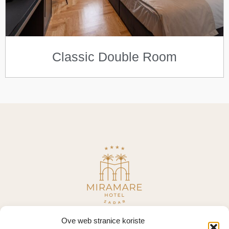
Classic Double Room
Ove web stranice koriste