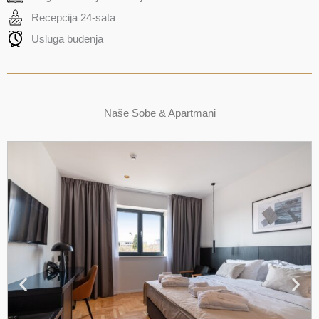
Recepcija 24-sata
Usluga buđenja
Naše Sobe & Apartmani